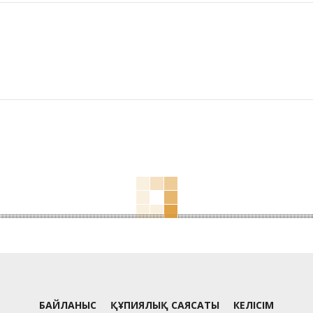
БАЙЛАНЫС
ҚҰПИЯЛЫҚ САЯСАТЫ
КЕЛІСІМ