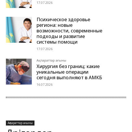
17.07.2026
Психическое здоровье
региона: новые
возможности, современные
подходы и развитие
системы помощи
17.07.2026
Ақпараттар ағыны
Хирургия без границ: какие
уникальные операции
сегодня выполняют в АМКБ
16.07.2026