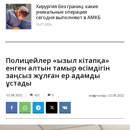
Хирургия без границ: какие
уникальные операции
сегодня выполняют в АМКБ
16.07.2026