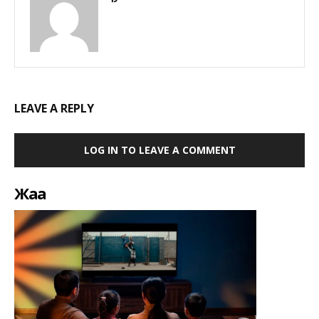
LEAVE A REPLY
LOG IN TO LEAVE A COMMENT
Жаңа