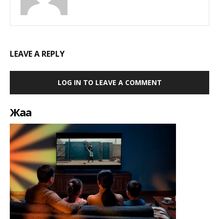
LEAVE A REPLY
LOG IN TO LEAVE A COMMENT
Жаңа