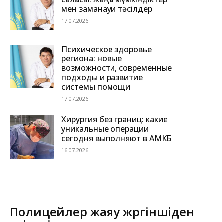
мен заманауи тәсілдер
17.07.2026
Психическое здоровье
региона: новые
возможности, современные
подходы и развитие
системы помощи
17.07.2026
Хирургия без границ: какие
уникальные операции
сегодня выполняют в АМКБ
16.07.2026