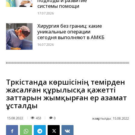
подходы и развитие
системы помощи
17.07.2026
Хирургия без границ: какие
уникальные операции
сегодня выполняют в АМКБ
16.07.2026