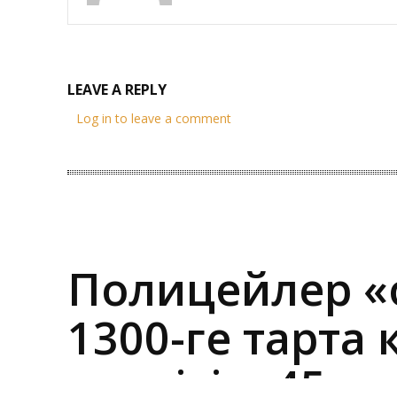
LEAVE A REPLY
Log in to leave a comment