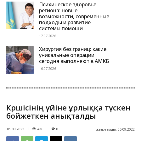
Психическое здоровье
региона: новые
возможности, современные
подходы и развитие
системы помощи
17.07.2026
Хирургия без границ: какие
уникальные операции
сегодня выполняют в АМКБ
16.07.2026