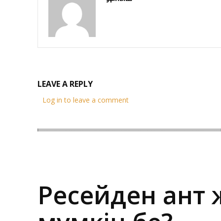
LEAVE A REPLY
Log in to leave a comment