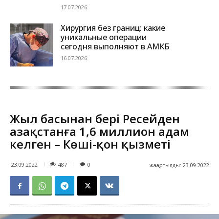
17.07.2026
Хирургия без границ: какие
уникальные операции
сегодня выполняют в АМКБ
16.07.2026