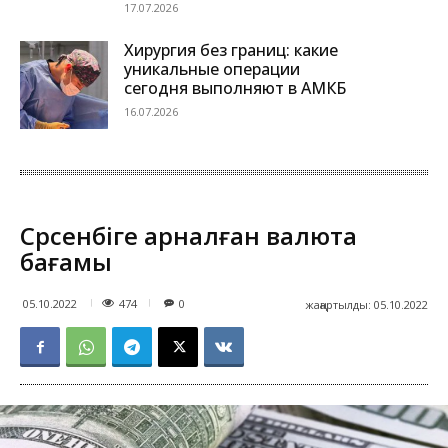
17.07.2026
Хирургия без границ: какие
уникальные операции
сегодня выполняют в АМКБ
16.07.2026