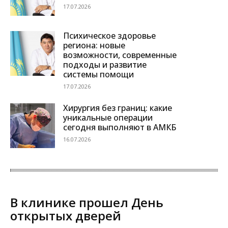
17.07.2026
Психическое здоровье
региона: новые
возможности, современные
подходы и развитие
системы помощи
17.07.2026
Хирургия без границ: какие
уникальные операции
сегодня выполняют в АМКБ
16.07.2026