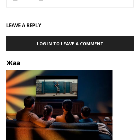
LEAVE A REPLY
LOG IN TO LEAVE A COMMENT
Жаңа