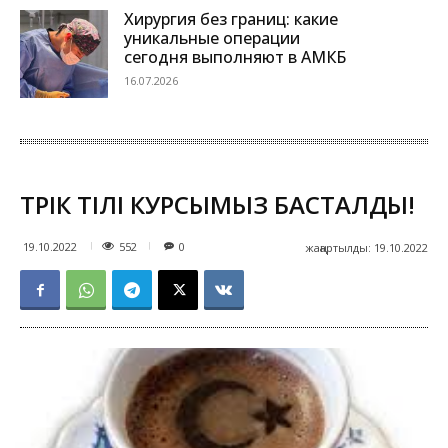
Хирургия без границ: какие
уникальные операции
сегодня выполняют в АМКБ
16.07.2026