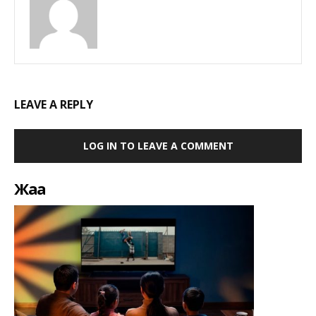
LEAVE A REPLY
LOG IN TO LEAVE A COMMENT
Жаңа