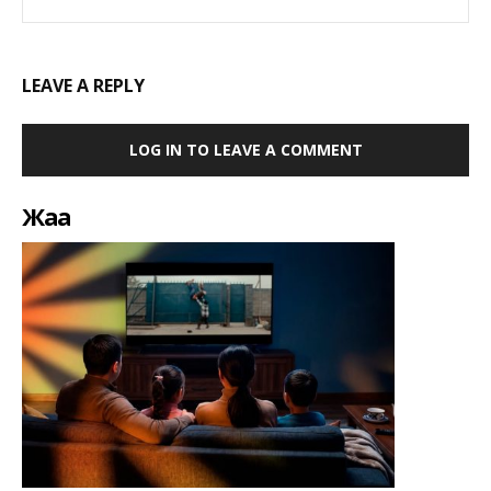
LEAVE A REPLY
LOG IN TO LEAVE A COMMENT
Жаңа