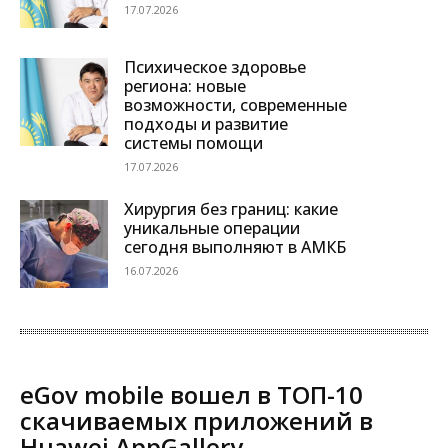
17.07.2026
Психическое здоровье
региона: новые
возможности, современные
подходы и развитие
системы помощи
17.07.2026
Хирургия без границ: какие
уникальные операции
сегодня выполняют в АМКБ
16.07.2026