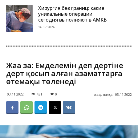
Хирургия без границ: какие
уникальные операции
сегодня выполняют в АМКБ
16.07.2026