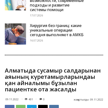
возможности, современные
подходы и развитие
системы помощи
17.07.2026
Хирургия без границ: какие
уникальные операции
сегодня выполняют в АМКБ
16.07.2026