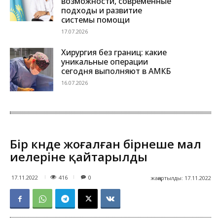
возможности, современные
подходы и развитие
системы помощи
17.07.2026
Хирургия без границ: какие
уникальные операции
сегодня выполняют в АМКБ
16.07.2026