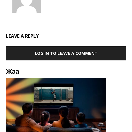
LEAVE A REPLY
LOG IN TO LEAVE A COMMENT
Жаңа