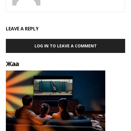
LEAVE A REPLY
LOG IN TO LEAVE A COMMENT
Жаңа