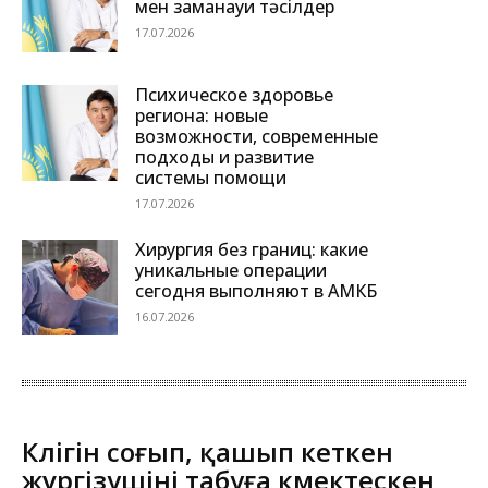
мен заманауи тәсілдер
17.07.2026
Психическое здоровье
региона: новые
возможности, современные
подходы и развитие
системы помощи
17.07.2026
Хирургия без границ: какие
уникальные операции
сегодня выполняют в АМКБ
16.07.2026