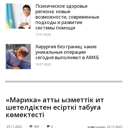
Психическое здоровье
региона: новые
возможности, современные
подходы и развитие
системы помощи
17.07.2026
Хирургия без границ: какие
уникальные операции
сегодня выполняют в АМКБ
16.07.2026