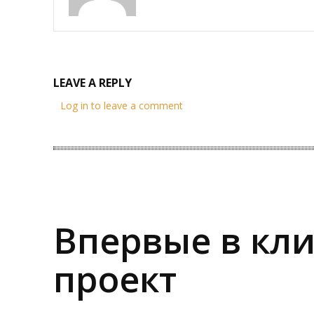
LEAVE A REPLY
Log in to leave a comment