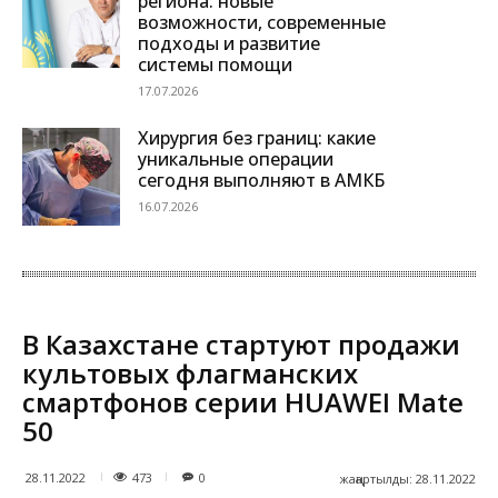
региона: новые
возможности, современные
подходы и развитие
системы помощи
17.07.2026
Хирургия без границ: какие
уникальные операции
сегодня выполняют в АМКБ
16.07.2026