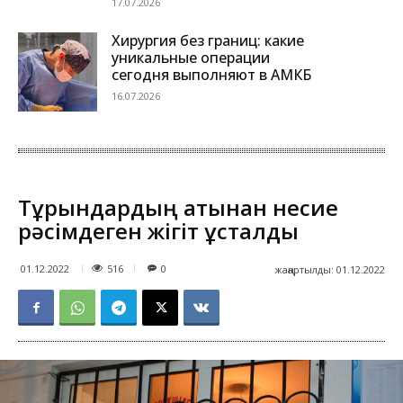
17.07.2026
Хирургия без границ: какие
уникальные операции
сегодня выполняют в АМКБ
16.07.2026