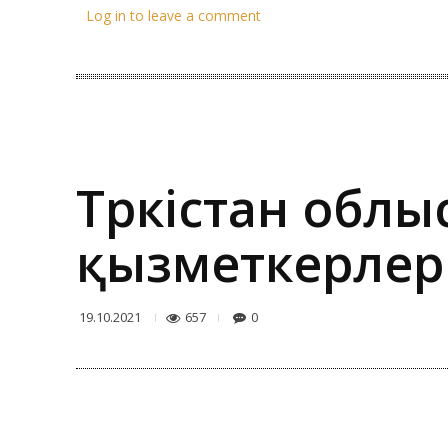
Log in to leave a comment