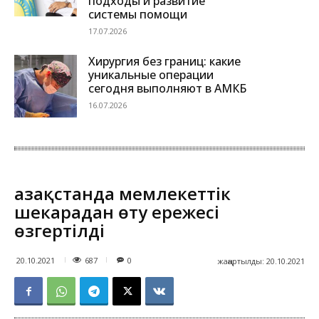
подходы и развитие
системы помощи
17.07.2026
Хирургия без границ: какие
уникальные операции
сегодня выполняют в АМКБ
16.07.2026