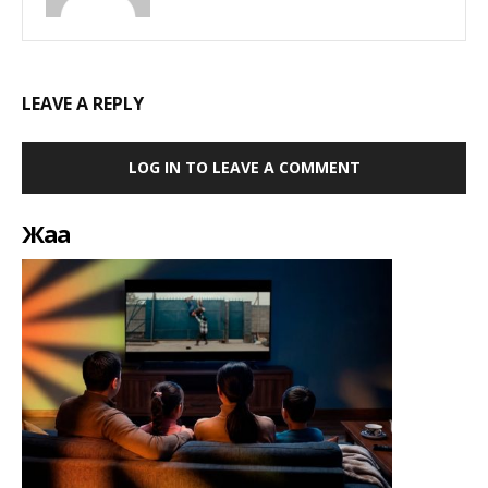
LEAVE A REPLY
LOG IN TO LEAVE A COMMENT
Жаңа