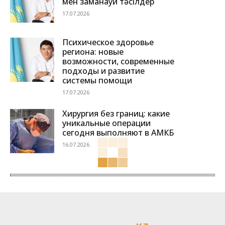
мен заманауи тәсілдер
17.07.2026
Психическое здоровье
региона: новые
возможности, современные
подходы и развитие
системы помощи
17.07.2026
Хирургия без границ: какие
уникальные операции
сегодня выполняют в АМКБ
16.07.2026