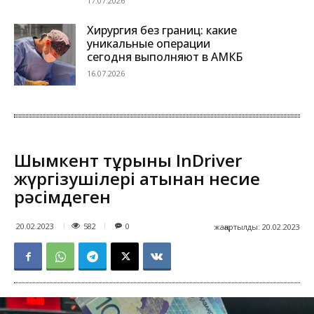
17.07.2026
Хирургия без границ: какие
уникальные операции
сегодня выполняют в АМКБ
16.07.2026