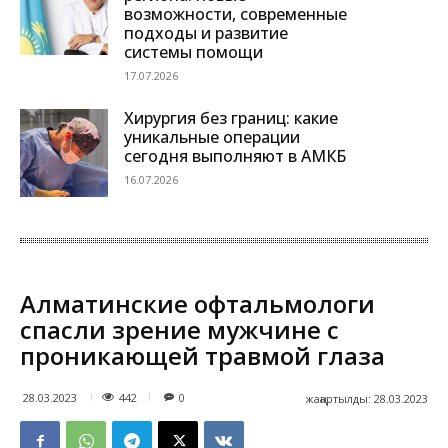
возможности, современные
подходы и развитие
системы помощи
17.07.2026
Хирургия без границ: какие
уникальные операции
сегодня выполняют в АМКБ
16.07.2026