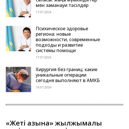
мен заманауи тәсілдер
17.07.2026
Психическое здоровье
региона: новые
возможности, современные
подходы и развитие
системы помощи
17.07.2026
Хирургия без границ: какие
уникальные операции
сегодня выполняют в АМКБ
16.07.2026