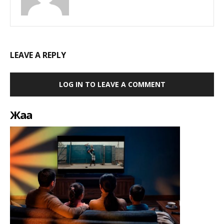
LEAVE A REPLY
LOG IN TO LEAVE A COMMENT
Жаңа