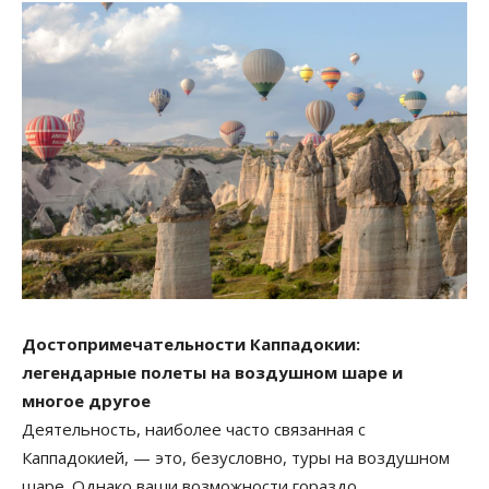
Достопримечательности Каппадокии:
легендарные полеты на воздушном шаре и
многое другое
Деятельность, наиболее часто связанная с
Каппадокией, — это, безусловно, туры на воздушном
шаре. Однако ваши возможности гораздо