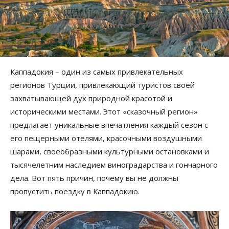
Каппадокия – один из самых привлекательных
регионов Турции, привлекающий туристов своей
захватывающей дух природной красотой и
историческими местами. Этот «сказочный регион»
предлагает уникальные впечатления каждый сезон с
его пещерными отелями, красочными воздушными
шарами, своеобразными культурными остановками и
тысячелетним наследием виноградарства и гончарного
дела. Вот пять причин, почему вы не должны
пропустить поездку в Каппадокию.