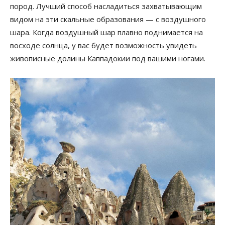
пород. Лучший способ насладиться захватывающим
видом на эти скальные образования — с воздушного
шара. Когда воздушный шар плавно поднимается на
восходе солнца, у вас будет возможность увидеть
живописные долины Каппадокии под вашими ногами.