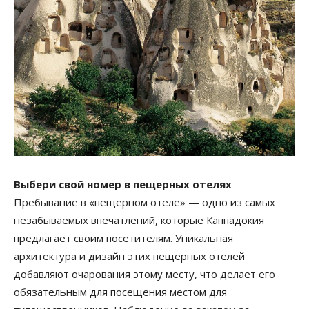
Выбери свой номер в пещерных отелях
Пребывание в «пещерном отеле» — одно из самых
незабываемых впечатлений, которые Каппадокия
предлагает своим посетителям. Уникальная
архитектура и дизайн этих пещерных отелей
добавляют очарования этому месту, что делает его
обязательным для посещения местом для