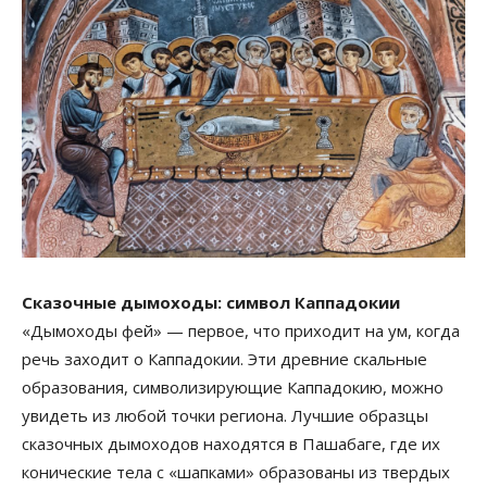
Сказочные дымоходы: символ Каппадокии
«Дымоходы фей» — первое, что приходит на ум, когда
речь заходит о Каппадокии. Эти древние скальные
образования, символизирующие Каппадокию, можно
увидеть из любой точки региона. Лучшие образцы
сказочных дымоходов находятся в Пашабаге, где их
конические тела с «шапками» образованы из твердых