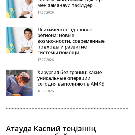
мен заманауи тәсілдер
17.07.2026
Психическое здоровье
региона: новые
возможности, современные
подходы и развитие
системы помощи
17.07.2026
Хирургия без границ: какие
уникальные операции
сегодня выполняют в АМКБ
16.07.2026