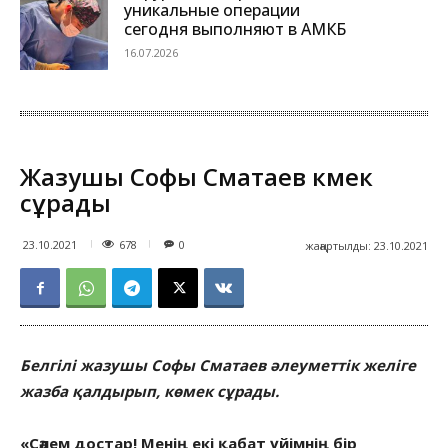
уникальные операции
сегодня выполняют в АМКБ
16.07.2026