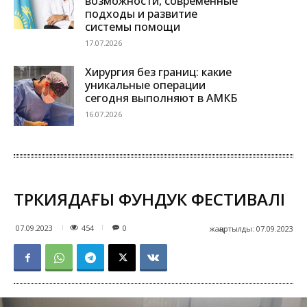
возможности, современные
подходы и развитие
системы помощи
17.07.2026
Хирургия без границ: какие
уникальные операции
сегодня выполняют в АМКБ
16.07.2026