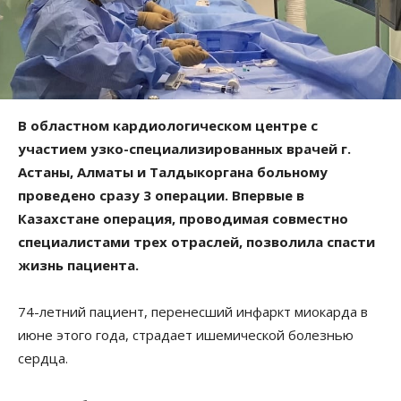
В областном кардиологическом центре с
участием узко-специализированных врачей г.
Астаны, Алматы и Талдыкоргана больному
проведено сразу 3 операции. Впервые в
Казахстане операция, проводимая совместно
специалистами трех отраслей, позволила спасти
жизнь пациента.
74-летний пациент, перенесший инфаркт миокарда в
июне этого года, страдает ишемической болезнью
сердца.