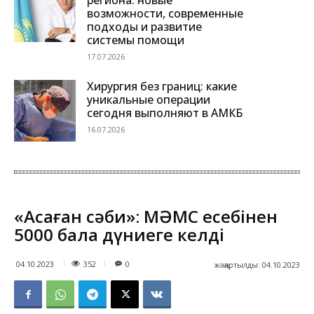
возможности, современные
подходы и развитие
системы помощи
17.07.2026
Хирургия без границ: какие
уникальные операции
сегодня выполняют в АМКБ
16.07.2026