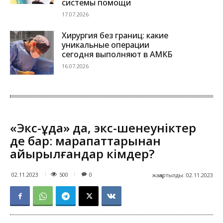
системы помощи
17.07.2026
Хирургия без границ: какие
уникальные операции
сегодня выполняют в АМКБ
16.07.2026