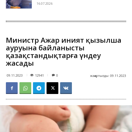
16.07.2026