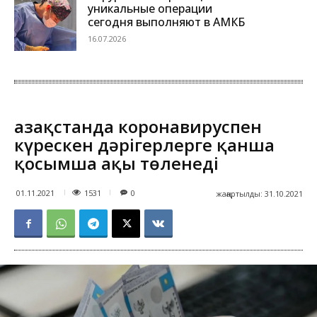
уникальные операции
сегодня выполняют в АМКБ
16.07.2026