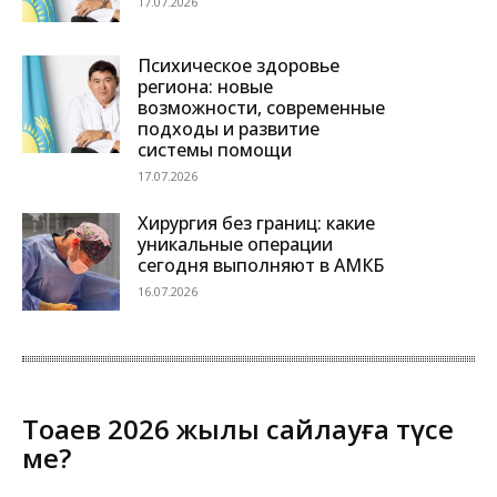
17.07.2026
Психическое здоровье
региона: новые
возможности, современные
подходы и развитие
системы помощи
17.07.2026
Хирургия без границ: какие
уникальные операции
сегодня выполняют в АМКБ
16.07.2026