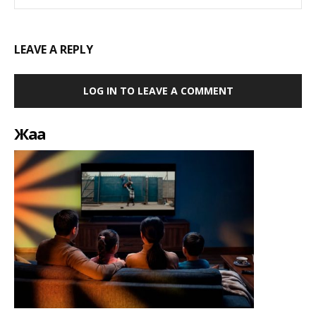
LEAVE A REPLY
LOG IN TO LEAVE A COMMENT
Жаңа