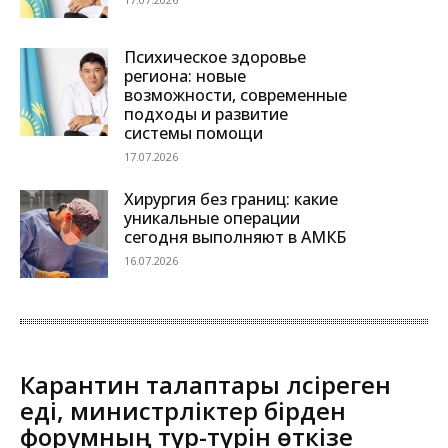
Психическое здоровье
региона: новые
возможности, современные
подходы и развитие
системы помощи
17.07.2026
Хирургия без границ: какие
уникальные операции
сегодня выполняют в АМКБ
16.07.2026