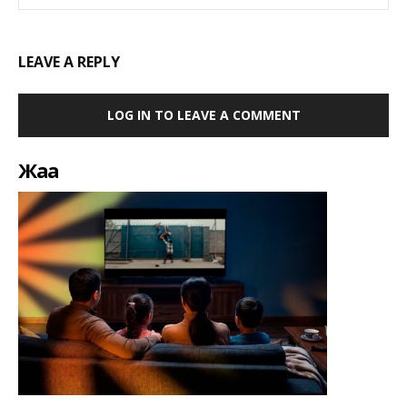
LEAVE A REPLY
LOG IN TO LEAVE A COMMENT
Жаңа