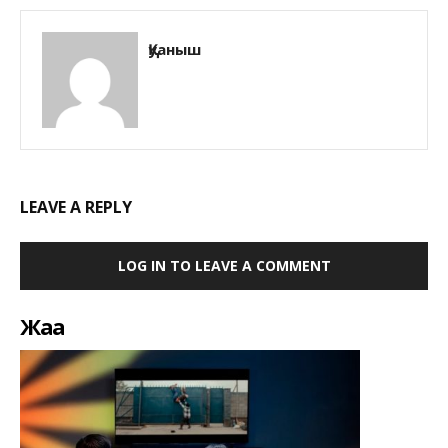
Қуаныш
LEAVE A REPLY
LOG IN TO LEAVE A COMMENT
Жаңа