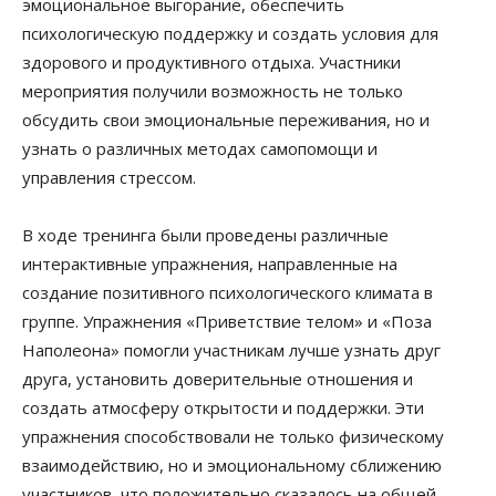
эмоциональное выгорание, обеспечить
психологическую поддержку и создать условия для
здорового и продуктивного отдыха. Участники
мероприятия получили возможность не только
обсудить свои эмоциональные переживания, но и
узнать о различных методах самопомощи и
управления стрессом.
В ходе тренинга были проведены различные
интерактивные упражнения, направленные на
создание позитивного психологического климата в
группе. Упражнения «Приветствие телом» и «Поза
Наполеона» помогли участникам лучше узнать друг
друга, установить доверительные отношения и
создать атмосферу открытости и поддержки. Эти
упражнения способствовали не только физическому
взаимодействию, но и эмоциональному сближению
участников, что положительно сказалось на общей