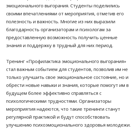
эмоционального выгорания. Студенты поделились
своими впечатлениями от мероприятия, отметив его
полезность и важность. Многие из них выразили
благодарность организаторам и психологам за
предоставленную возможность получить ценные
знания и поддержку в трудный для них период.
Тренинг «Профилактика эмоционального выгорания»
стал важным событием для студентов, позволив им не
только улучшить свое эмоциональное состояние, но и
обрести новые навыки и знания, которые помогут им в
будущем более эффективно справляться с
психологическими трудностями. Организаторы
мероприятия надеются, что такие тренинги станут
регулярной практикой и будут способствовать
улучшению психоэмоционального здоровья молодежи.