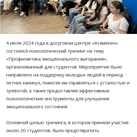
4 июля 2024 года в досуговом центре «Атамекен»
состоялся психологический тренинг на тему
«Профилактика эмоционального выгорания»,
организованный для студентов. Мероприятие было
направлено на поддержку молодых людей в период
летних каникул, помогая им справляться с усталостью и
тревогой, а также предоставляя эффективные
психологические инструменты для улучшения
эмоционального состояния.
Основной целью тренинга, в котором приняли участие
около 20 студентов, было предотвратить