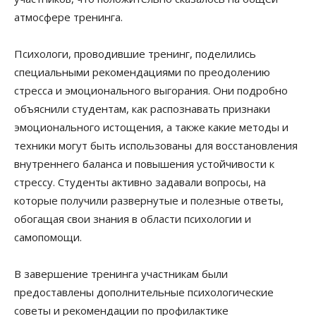
атмосфере тренинга.
Психологи, проводившие тренинг, поделились
специальными рекомендациями по преодолению
стресса и эмоционального выгорания. Они подробно
объяснили студентам, как распознавать признаки
эмоционального истощения, а также какие методы и
техники могут быть использованы для восстановления
внутреннего баланса и повышения устойчивости к
стрессу. Студенты активно задавали вопросы, на
которые получили развернутые и полезные ответы,
обогащая свои знания в области психологии и
самопомощи.
В завершение тренинга участникам были
предоставлены дополнительные психологические
советы и рекомендации по профилактике