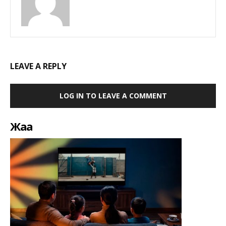
LEAVE A REPLY
LOG IN TO LEAVE A COMMENT
Жаңа