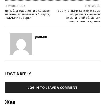
Previous article
Next article
День благодарности в Конаеве:
Воспитанники детского дома
малыши, появившиеся 1 марта,
встретятся с акимом
получили подарки
Алматинской области и
осмотрят новое здание
Қуаныш
LEAVE A REPLY
LOG IN TO LEAVE A COMMENT
Жаңа