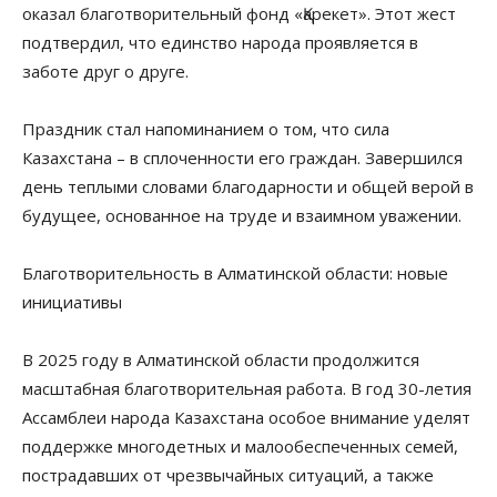
оказал благотворительный фонд «Қарекет». Этот жест
подтвердил, что единство народа проявляется в
заботе друг о друге.
Праздник стал напоминанием о том, что сила
Казахстана – в сплоченности его граждан. Завершился
день теплыми словами благодарности и общей верой в
будущее, основанное на труде и взаимном уважении.
Благотворительность в Алматинской области: новые
инициативы
В 2025 году в Алматинской области продолжится
масштабная благотворительная работа. В год 30-летия
Ассамблеи народа Казахстана особое внимание уделят
поддержке многодетных и малообеспеченных семей,
пострадавших от чрезвычайных ситуаций, а также