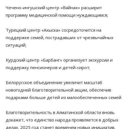
Чечено-ингушский центр «Вайнах» расширит
программу медицинской помощи нуждающимся;
Турецкий центр «Ахыска» сосредоточится на
поддержке семей, пострадавших от чрезвычайных
ситуаций;
Курдский центр «Барбанг» организует экскурсии и
поддержку пенсионеров и детей-сирот;
Белорусское объединение увеличит масштаб
новогодней благотворительной акции, обеспечив
подарками больше детей из малообеспеченных семей.
Благотворительность в Алматинской области вновь
докажет, что единство народа проявляется в добрых
делах. 2025 год станет временем новых инициатив,