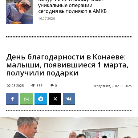
уникальные операции
сегодня выполняют в АМКБ
16.07.2026