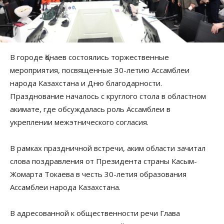
В городе Қонаев состоялись торжественные
мероприятия, посвященные 30-летию Ассамблеи
народа Казахстана и Дню благодарности.
Празднование началось с круглого стола в областном
акимате, где обсуждалась роль Ассамблеи в
укреплении межэтнического согласия.
В рамках праздничной встречи, аким области зачитал
слова поздравления от Президента страны Касым-
Жомарта Токаева в честь 30-летия образования
Ассамблеи народа Казахстана.
В адресованной к общественности речи Глава