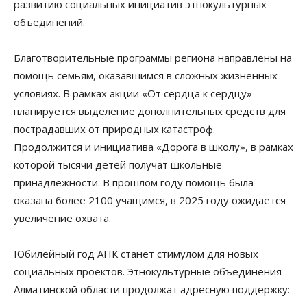
развитию социальных инициатив этнокультурных
объединений.
Благотворительные программы региона направлены на
помощь семьям, оказавшимся в сложных жизненных
условиях. В рамках акции «От сердца к сердцу»
планируется выделение дополнительных средств для
пострадавших от природных катастроф.
Продолжится и инициатива «Дорога в школу», в рамках
которой тысячи детей получат школьные
принадлежности. В прошлом году помощь была
оказана более 2100 учащимся, в 2025 году ожидается
увеличение охвата.
Юбилейный год АНК станет стимулом для новых
социальных проектов. Этнокультурные объединения
Алматинской области продолжат адресную поддержку: