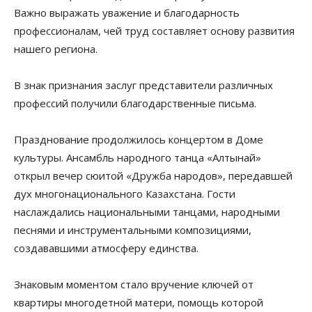
Важно выражать уважение и благодарность
профессионалам, чей труд составляет основу развития
нашего региона.
В знак признания заслуг представители различных
профессий получили благодарственные письма.
Празднование продолжилось концертом в Доме
культуры. Ансамбль народного танца «Алтынай»
открыл вечер сюитой «Дружба народов», передавшей
дух многонационального Казахстана. Гости
наслаждались национальными танцами, народными
песнями и инструментальными композициями,
создававшими атмосферу единства.
Знаковым моментом стало вручение ключей от
квартиры многодетной матери, помощь которой