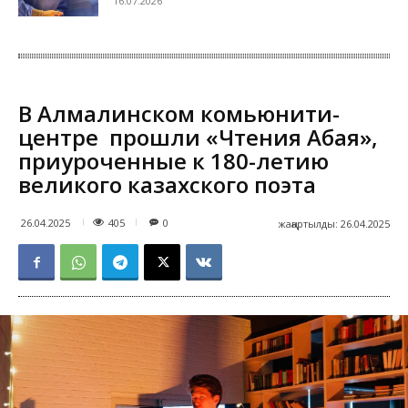
16.07.2026