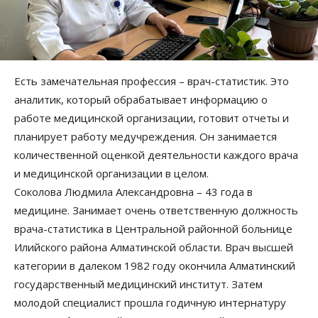
Есть замечательная профессия – врач-статистик. Это
аналитик, который обрабатывает информацию о
работе медицинской организации, готовит отчеты и
планирует работу медучреждения. Он занимается
количественной оценкой деятельности каждого врача
и медицинской организации в целом.
Соколова Людмила Александровна – 43 года в
медицине. Занимает очень ответственную должность
врача-статистика в Центральной районной больнице
Илийского района Алматинской области. Врач высшей
категории в далеком 1982 году окончила Алматинский
государственный медицинский институт. Затем
молодой специалист прошла годичную интернатуру