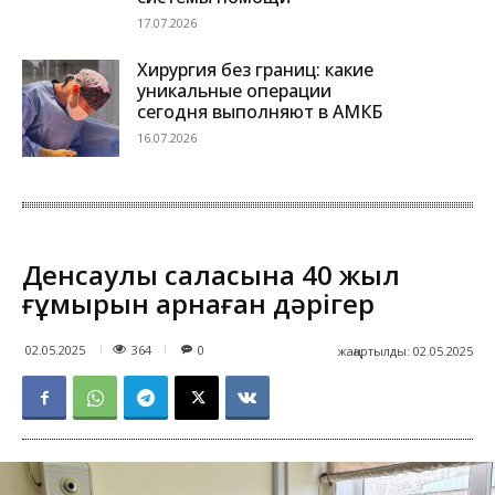
17.07.2026
Хирургия без границ: какие
уникальные операции
сегодня выполняют в АМКБ
16.07.2026