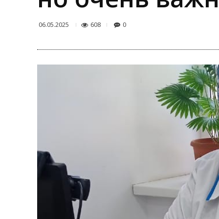
608
0
06.05.2025