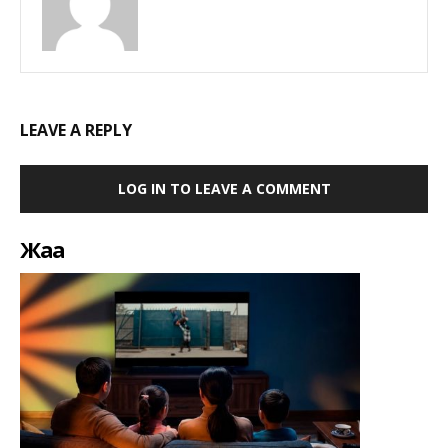
LEAVE A REPLY
LOG IN TO LEAVE A COMMENT
Жаңа