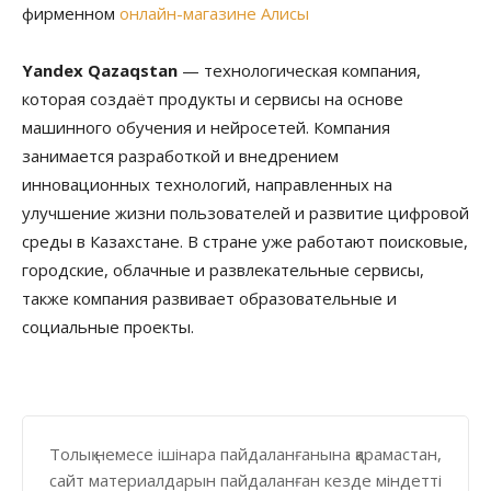
фирменном
онлайн-магазине Алисы
Yandex Qazaqstan
— технологическая компания,
которая создаёт продукты и сервисы на основе
машинного обучения и нейросетей. Компания
занимается разработкой и внедрением
инновационных технологий, направленных на
улучшение жизни пользователей и развитие цифровой
среды в Казахстане. В стране уже работают поисковые,
городские, облачные и развлекательные сервисы,
также компания развивает образовательные и
социальные проекты.
Толық немесе ішінара пайдаланғанына қарамастан,
сайт материалдарын пайдаланған кезде міндетті