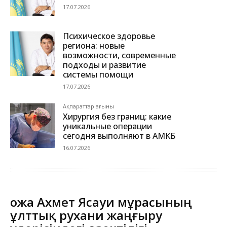
17.07.2026
Психическое здоровье
региона: новые
возможности, современные
подходы и развитие
системы помощи
17.07.2026
Ақпараттар ағыны
Хирургия без границ: какие
уникальные операции
сегодня выполняют в АМКБ
16.07.2026