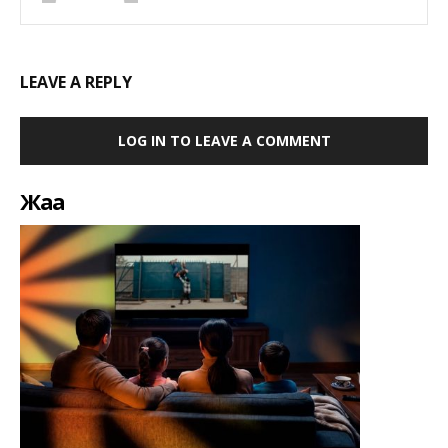
LEAVE A REPLY
LOG IN TO LEAVE A COMMENT
Жаңа