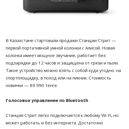
В Казахстане стартовали продажи Станции Стрит —
первой портативной умной колонки с Алисой. Новая
колонка имеет мощное звучание, работает без
подзарядки до 12 часов и защищена от грязи и пыли.
Такое устройство можно взять с собой куда угодно: на
спортплощадку, в поход или на пикник. Стоимость
новинки — 89 990 тенге.
Голосовое управление по Bluetooth
Станция Стрит легко подключается к любому Wi-Fi, но
может работать и без интернета. Достаточно