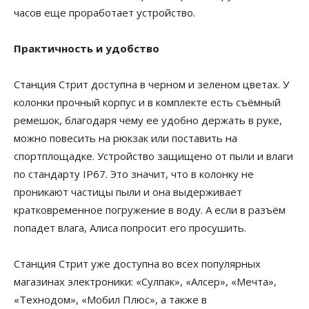
часов еще проработает устройство.
Практичность и удобство
Станция Стрит доступна в черном и зеленом цветах. У
колонки прочный корпус и в комплекте есть съёмный
ремешок, благодаря чему ее удобно держать в руке,
можно повесить на рюкзак или поставить на
спортплощадке. Устройство защищено от пыли и влаги
по стандарту IP67. Это значит, что в колонку не
проникают частицы пыли и она выдерживает
кратковременное погружение в воду. А если в разъём
попадет влага, Алиса попросит его просушить.
Станция Стрит уже доступна во всех популярных
магазинах электроники: «Сулпак», «Алсер», «Мечта»,
«Технодом», «Мобил Плюс», а также в