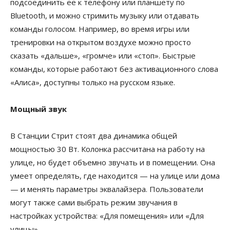
подсоединить ее к телефону или планшету по
Bluetooth, и можно стримить музыку или отдавать
команды голосом. Например, во время игры или
тренировки на открытом воздухе можно просто
сказать «дальше», «громче» или «стоп». Быстрые
команды, которые работают без активационного слова
«Алиса», доступны только на русском языке.
Мощный звук
В Станции Стрит стоят два динамика общей
мощностью 30 Вт. Колонка рассчитана на работу на
улице, но будет объемно звучать и в помещении. Она
умеет определять, где находится — на улице или дома
— и менять параметры эквалайзера. Пользователи
могут также сами выбрать режим звучания в
настройках устройства: «Для помещения» или «Для
улицы».