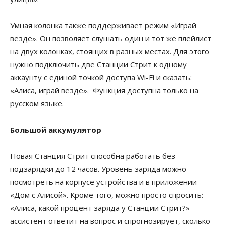
Умная колонка также поддерживает режим «Играй
везде». Он позволяет слушать один и тот же плейлист
на двух колонках, стоящих в разных местах. Для этого
нужно подключить две Станции Стрит к одному
аккаунту с единой точкой доступа Wi-Fi и сказать:
«Алиса, играй везде». Функция доступна только на
русском языке.
Большой аккумулятор
Новая Станция Стрит способна работать без
подзарядки до 12 часов. Уровень заряда можно
посмотреть на корпусе устройства и в приложении
«Дом с Алисой». Кроме того, можно просто спросить:
«Алиса, какой процент заряда у Станции Стрит?» —
ассистент ответит на вопрос и спрогнозирует, сколько