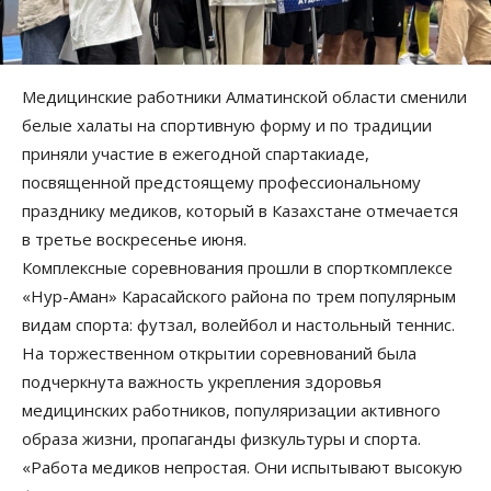
Медицинские работники Алматинской области сменили
белые халаты на спортивную форму и по традиции
приняли участие в ежегодной спартакиаде,
посвященной предстоящему профессиональному
празднику медиков, который в Казахстане отмечается
в третье воскресенье июня.
Комплексные соревнования прошли в спорткомплексе
«Нур-Аман» Карасайского района по трем популярным
видам спорта: футзал, волейбол и настольный теннис.
На торжественном открытии соревнований была
подчеркнута важность укрепления здоровья
медицинских работников, популяризации активного
образа жизни, пропаганды физкультуры и спорта.
«Работа медиков непростая. Они испытывают высокую