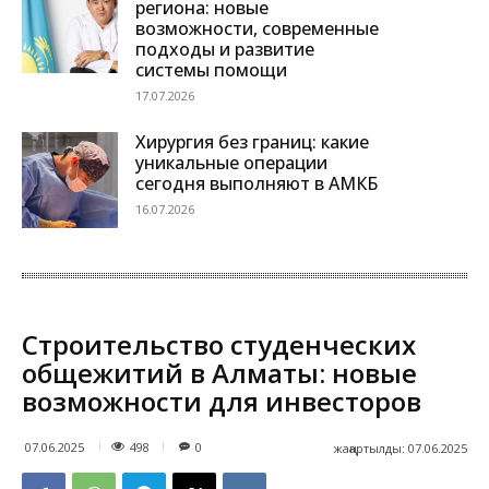
региона: новые
возможности, современные
подходы и развитие
системы помощи
17.07.2026
Хирургия без границ: какие
уникальные операции
сегодня выполняют в АМКБ
16.07.2026