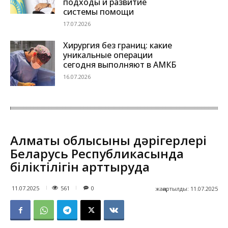
подходы и развитие
системы помощи
17.07.2026
Хирургия без границ: какие
уникальные операции
сегодня выполняют в АМКБ
16.07.2026